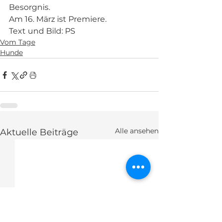
Besorgnis.
Am 16. März ist Premiere.
Text und Bild: PS
Vom Tage
Hunde
Alle ansehen
Aktuelle Beiträge