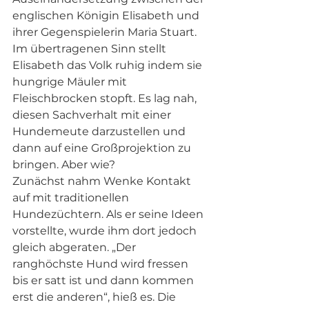
englischen Königin Elisabeth und 
ihrer Gegenspielerin Maria Stuart. 
Im übertragenen Sinn stellt 
Elisabeth das Volk ruhig indem sie 
hungrige Mäuler mit 
Fleischbrocken stopft. Es lag nah, 
diesen Sachverhalt mit einer 
Hundemeute darzustellen und 
dann auf eine Großprojektion zu 
bringen. Aber wie?
Zunächst nahm Wenke Kontakt 
auf mit traditionellen 
Hundezüchtern. Als er seine Ideen 
vorstellte, wurde ihm dort jedoch 
gleich abgeraten. „Der 
ranghöchste Hund wird fressen 
bis er satt ist und dann kommen 
erst die anderen“, hieß es. Die 