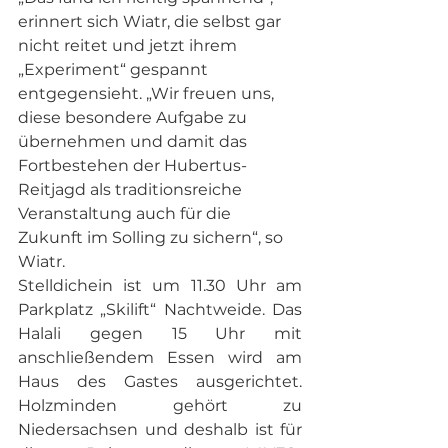
erinnert sich Wiatr, die selbst gar 
nicht reitet und jetzt ihrem 
„Experiment“ gespannt 
entgegensieht. „Wir freuen uns, 
diese besondere Aufgabe zu 
übernehmen und damit das 
Fortbestehen der Hubertus-
Reitjagd als traditionsreiche 
Veranstaltung auch für die 
Zukunft im Solling zu sichern“, so 
Wiatr.
Stelldichein ist um 11.30 Uhr am 
Parkplatz „Skilift“ Nachtweide. Das 
Halali gegen 15 Uhr mit 
anschließendem Essen wird am 
Haus des Gastes ausgerichtet. 
Holzminden gehört zu 
Niedersachsen und deshalb ist für 