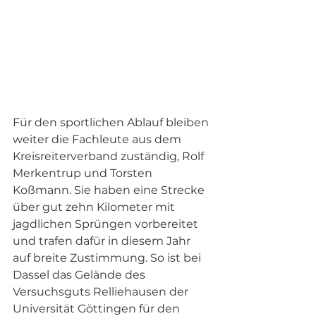
Für den sportlichen Ablauf bleiben 
weiter die Fachleute aus dem 
Kreisreiterverband zuständig, Rolf 
Merkentrup und Torsten 
Koßmann. Sie haben eine Strecke 
über gut zehn Kilometer mit 
jagdlichen Sprüngen vorbereitet 
und trafen dafür in diesem Jahr 
auf breite Zustimmung. So ist bei 
Dassel das Gelände des 
Versuchsguts Relliehausen der 
Universität Göttingen für den 