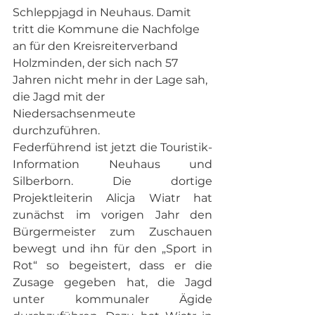
Schleppjagd in Neuhaus. Damit 
tritt die Kommune die Nachfolge 
an für den Kreisreiterverband 
Holzminden, der sich nach 57 
Jahren nicht mehr in der Lage sah, 
die Jagd mit der 
Niedersachsenmeute 
durchzuführen. 
Federführend ist jetzt die Touristik-
Information Neuhaus und 
Silberborn. Die dortige 
Projektleiterin Alicja Wiatr hat 
zunächst im vorigen Jahr den 
Bürgermeister zum Zuschauen 
bewegt und ihn für den „Sport in 
Rot“ so begeistert, dass er die 
Zusage gegeben hat, die Jagd 
unter kommunaler Ägide 