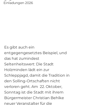
Einladungen 2026
Es gibt auch ein 
entgegengesetztes Beispiel, und 
das hat zumindest 
Seltenheitswert: Die Stadt 
Holzminden lädt ein zur 
Schleppjagd, damit die Tradition in 
den Solling-Ortschaften nicht 
verloren geht. Am  22. Oktober, 
Sonntag ist die Stadt mit ihrem 
Bürgermeister Christian Behlke 
neuer Veranstalter für die 