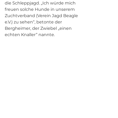
die Schleppjagd. „Ich würde mich 
freuen solche Hunde in unserem 
Zuchtverband (Verein Jagd Beagle 
e.V.) zu sehen“, betonte der 
Bergheimer, der Zwiebel „einen 
echten Knaller“ nannte. 