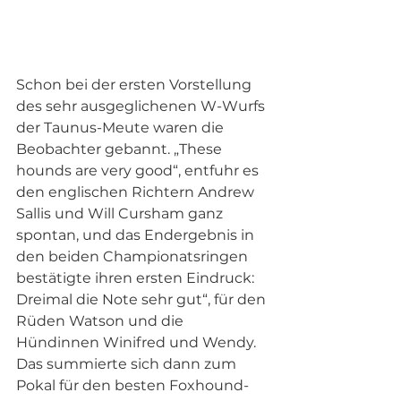
Schon bei der ersten Vorstellung 
des sehr ausgeglichenen W-Wurfs 
der Taunus-Meute waren die 
Beobachter gebannt. „These 
hounds are very good“, entfuhr es 
den englischen Richtern Andrew 
Sallis und Will Cursham ganz 
spontan, und das Endergebnis in 
den beiden Championatsringen 
bestätigte ihren ersten Eindruck: 
Dreimal die Note sehr gut“, für den 
Rüden Watson und die 
Hündinnen Winifred und Wendy. 
Das summierte sich dann zum 
Pokal für den besten Foxhound-