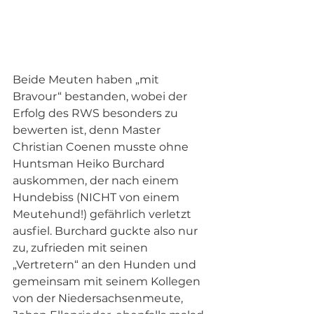
Beide Meuten haben „mit 
Bravour“ bestanden, wobei der 
Erfolg des RWS besonders zu 
bewerten ist, denn Master 
Christian Coenen musste ohne 
Huntsman Heiko Burchard 
auskommen, der nach einem 
Hundebiss (NICHT von einem 
Meutehund!) gefährlich verletzt 
ausfiel. Burchard guckte also nur 
zu, zufrieden mit seinen 
„Vertretern“ an den Hunden und 
gemeinsam mit seinem Kollegen 
von der Niedersachsenmeute, 