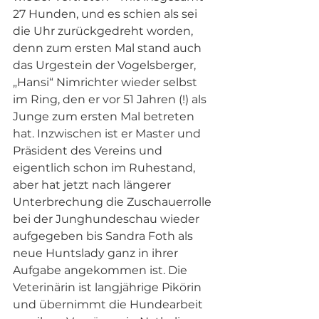
27 Hunden, und es schien als sei 
die Uhr zurückgedreht worden, 
denn zum ersten Mal stand auch 
das Urgestein der Vogelsberger,  
„Hansi“ Nimrichter wieder selbst 
im Ring, den er vor 51 Jahren (!) als 
Junge zum ersten Mal betreten 
hat. Inzwischen ist er Master und 
Präsident des Vereins und 
eigentlich schon im Ruhestand, 
aber hat jetzt nach längerer 
Unterbrechung die Zuschauerrolle 
bei der Junghundeschau wieder 
aufgegeben bis Sandra Foth als 
neue Huntslady ganz in ihrer 
Aufgabe angekommen ist. Die 
Veterinärin ist langjährige Pikörin 
und übernimmt die Hundearbeit 