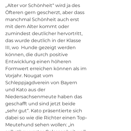
„Alter vor Schönheit“ wird ja des 
Öfteren gern gescherzt, aber dass 
manchmal Schönheit auch erst 
mit dem Alter kommt oder 
zumindest deutlicher hervortritt, 
das wurde deutlich in der Klasse 
III, wo  Hunde gezeigt werden 
können, die durch positive 
Entwicklung einen höheren 
Formwert erreichen können als im 
Vorjahr. Nougat vom 
Schleppjagdverein von Bayern 
und Kato aus der 
Niedersachsenmeute haben das 
geschafft und sind jetzt beide 
„sehr gut“. Kato präsentierte sich 
dabei so wie die Richter einen Top-
Meutehund sehen wollen: „in 