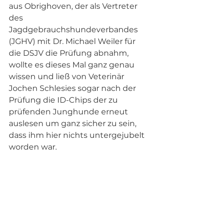
aus Obrighoven, der als Vertreter 
des 
Jagdgebrauchshundeverbandes 
(JGHV) mit Dr. Michael Weiler für 
die DSJV die Prüfung abnahm, 
wollte es dieses Mal ganz genau 
wissen und ließ von Veterinär 
Jochen Schlesies sogar nach der 
Prüfung die ID-Chips der zu 
prüfenden Junghunde erneut 
auslesen um ganz sicher zu sein, 
dass ihm hier nichts untergejubelt 
worden war.  