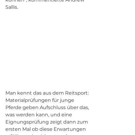
Sallis.    
Man kennt das aus dem Reitsport: 
Materialprüfungen für junge 
Pferde geben Aufschluss über das, 
was werden kann, und eine 
Eignungsprüfung zeigt dann zum 
ersten Mal ob diese Erwartungen 