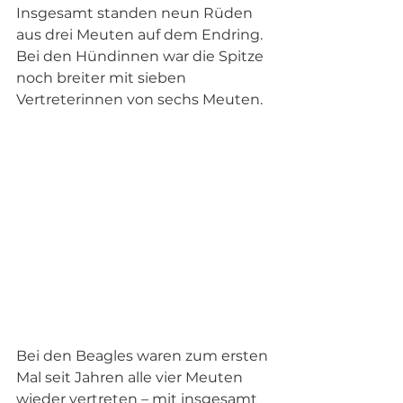
Insgesamt standen neun Rüden 
aus drei Meuten auf dem Endring. 
Bei den Hündinnen war die Spitze 
noch breiter mit sieben 
Vertreterinnen von sechs Meuten. 
Bei den Beagles waren zum ersten 
Mal seit Jahren alle vier Meuten 
wieder vertreten – mit insgesamt 