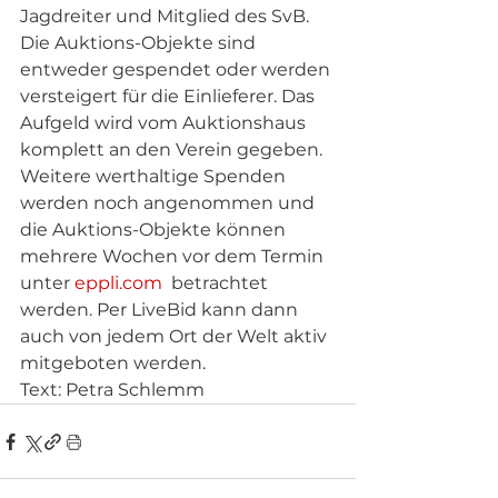
Jagdreiter und Mitglied des SvB. 
Die Auktions-Objekte sind 
entweder gespendet oder werden 
versteigert für die Einlieferer. Das 
Aufgeld wird vom Auktionshaus 
komplett an den Verein gegeben. 
Weitere werthaltige Spenden 
werden noch angenommen und 
die Auktions-Objekte können 
mehrere Wochen vor dem Termin 
unter
 eppli.com 
 betrachtet 
werden. Per LiveBid kann dann 
auch von jedem Ort der Welt aktiv 
mitgeboten werden.
Text: Petra Schlemm