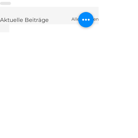
Alle ansehen
Aktuelle Beiträge