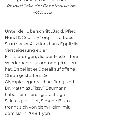
Prunkstücke der Benefizauktion. 
Foto: SvB
Unter der Überschrift „Jagd, Pferd, 
Hund & Country“ organisiert das 
Stuttgarter Auktionshaus Eppli die 
Versteigerung edler 
Einlieferungen, die der Master Toni 
Wiedemann zusammengetragen 
hat. Dabei ist er überall auf offene 
Ohren gestoßen. Die 
Olympiasieger Michael Jung und 
Dr. Matthias „Tissy“ Baumann 
haben erinnerungsträchtige 
Sakkos gestiftet, Simone Blum 
trennt sich von dem Helm, mit 
dem sie in 2018 Tryon 