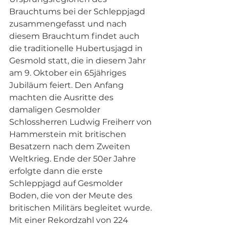
Brauchtums bei der Schleppjagd 
zusammengefasst und nach 
diesem Brauchtum findet auch 
die traditionelle Hubertusjagd in 
Gesmold statt, die in diesem Jahr 
am 9. Oktober ein 65jähriges 
Jubiläum feiert. Den Anfang 
machten die Ausritte des 
damaligen Gesmolder 
Schlossherren Ludwig Freiherr von 
Hammerstein mit britischen 
Besatzern nach dem Zweiten 
Weltkrieg. Ende der 50er Jahre 
erfolgte dann die erste 
Schleppjagd auf Gesmolder 
Boden, die von der Meute des 
britischen Militärs begleitet wurde. 
Mit einer Rekordzahl von 224 