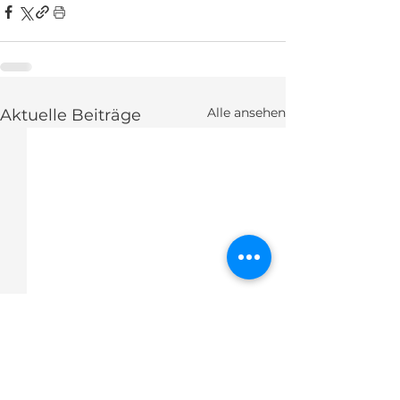
Alle ansehen
Aktuelle Beiträge