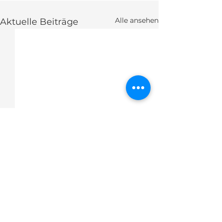
Alle ansehen
Aktuelle Beiträge