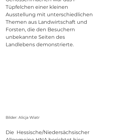
Tüpfelchen einer kleinen 
Ausstellung mit unterschiedlichen 
Themen aus Landwirtschaft und 
Forsten, die den Besuchern 
unbekannte Seiten des 
Landlebens demonstrierte.
Bilder: Alicja Wiatr
Die  Hessische/Niedersächsischer 
Allgemeine HNA berichtet hier: