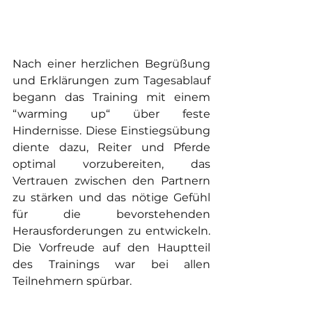
Nach einer herzlichen Begrüßung 
und Erklärungen zum Tagesablauf 
begann das Training mit einem 
“warming up“ über feste 
Hindernisse. Diese Einstiegsübung 
diente dazu, Reiter und Pferde 
optimal vorzubereiten, das 
Vertrauen zwischen den Partnern 
zu stärken und das nötige Gefühl 
für die bevorstehenden 
Herausforderungen zu entwickeln. 
Die Vorfreude auf den Hauptteil 
des Trainings war bei allen 
Teilnehmern spürbar.