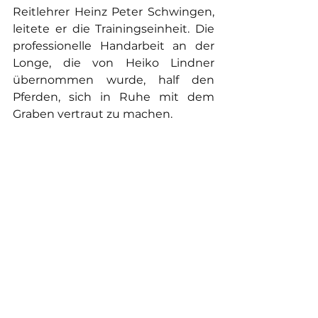
Reitlehrer Heinz
Peter Schwingen, 
leitete er die Trainingseinheit. Die 
professionelle Handarbeit an der 
Longe, die von Heiko Lindner 
übernommen wurde, half den 
Pferden, sich in Ruhe mit dem 
Graben vertraut zu machen.