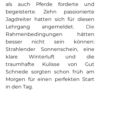
als auch Pferde forderte und 
begeisterte. Zehn passionierte 
Jagdreiter hatten sich für diesen 
Lehrgang angemeldet
. Die 
Rahmenbedingungen hätten 
besser nicht sein können: 
Strahlender Sonnenschein, eine 
klare Winterluft und die 
traumhafte Kulisse von Gut 
Schnede sorgten schon früh am 
Morgen für eine
n
 perfekten Start 
in den Tag.