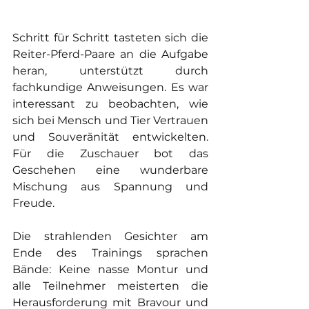
Schritt für Schritt tasteten sich die 
Reiter-Pferd-Paare an die Aufgabe 
heran, unterstützt durch 
fachkundige Anweisungen. Es war 
interessant zu beobachten, wie 
sich bei Mensch und Tier Vertrauen 
und Souveränität entwickelten. 
Für die Zuschauer bot das 
Geschehen eine wunderbare 
Mischung aus Spannung und 
Freude.
Die strahlenden Gesichter am 
Ende des Trainings sprachen 
Bände: Keine nasse Montur und 
alle Teilnehmer meisterten die 
Herausforderung mit Bravour und 