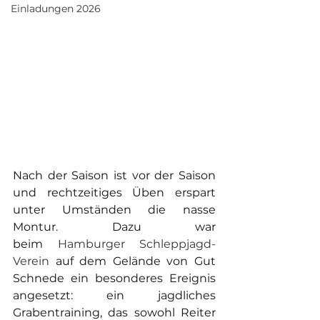
Einladungen 2026
Nach der Saison ist vor der Saison 
und rechtzeitiges Üben erspart 
unter Umständen die nasse 
Montur. Dazu war 
beim
Hamburger Schleppjagd-
Verein 
auf dem Gelände von Gut 
Schnede ein besonderes Ereignis 
angesetzt: ein jagdliches 
Grabentraining, das sowohl Reiter 