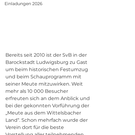
Einladungen 2026
Bereits seit 2010 ist der SvB in der 
Barockstadt Ludwigsburg zu Gast 
um beim historischen Festumzug 
und beim Schauprogramm mit 
seiner Meute mitzuwirken. Weit 
mehr als 10 000 Besucher 
erfreuten sich an dem Anblick und 
bei der gekonnten Vorführung der 
„Meute aus dem Wittelsbacher 
Land“. Schon mehrfach wurde der 
Verein dort für die beste 
Vorstellung aller teilnehmenden 