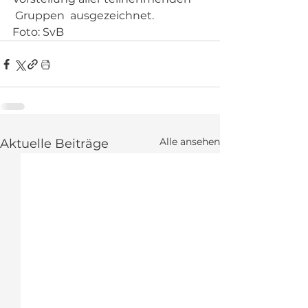
 Gruppen  ausgezeichnet.
Foto: SvB
Alle ansehen
Aktuelle Beiträge