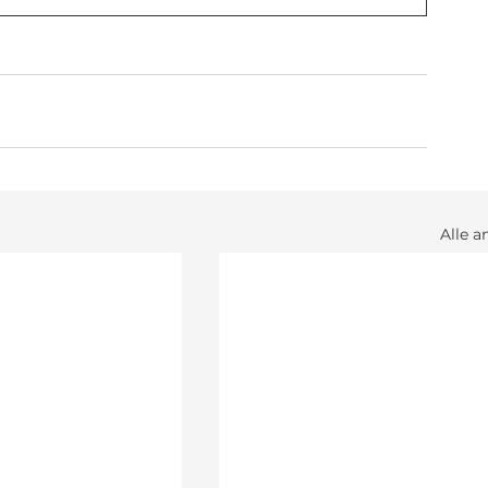
Alle a