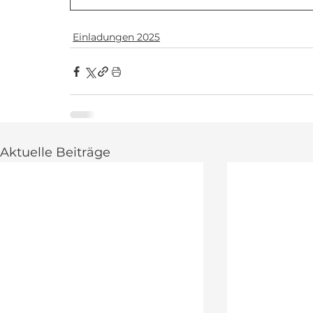
Einladungen 2025
Aktuelle Beiträge