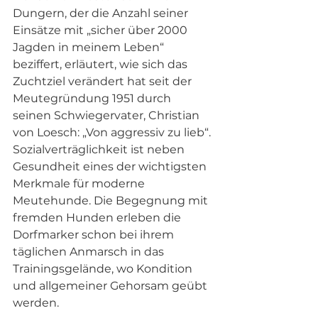
Dungern, der die Anzahl seiner 
Einsätze mit „sicher über 2000 
Jagden in meinem Leben“ 
beziffert, erläutert, wie sich das 
Zuchtziel verändert hat seit der 
Meutegründung 1951 durch 
seinen Schwiegervater, Christian 
von Loesch: „Von aggressiv zu lieb“. 
Sozialverträglichkeit ist neben 
Gesundheit eines der wichtigsten 
Merkmale für moderne 
Meutehunde. Die Begegnung mit 
fremden Hunden erleben die 
Dorfmarker schon bei ihrem 
täglichen Anmarsch in das 
Trainingsgelände, wo Kondition 
und allgemeiner Gehorsam geübt 
werden. 