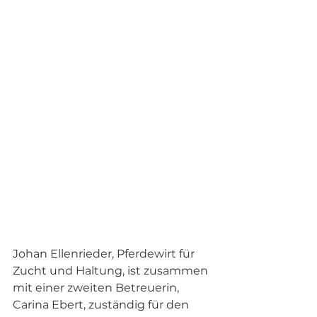
Johan Ellenrieder, Pferdewirt für 
Zucht und Haltung, ist zusammen 
mit einer zweiten Betreuerin, 
Carina Ebert, zuständig für den 