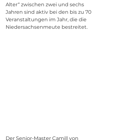
Alter“ zwischen zwei und sechs 
Jahren sind aktiv bei den bis zu 70 
Veranstaltungen im Jahr, die die 
Niedersachsenmeute bestreitet. 
Der Senior-Master Camill von 