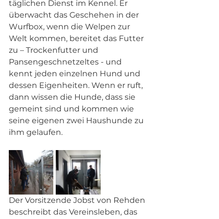
täglichen Dienst im Kennel. Er 
überwacht das Geschehen in der 
Wurfbox, wenn die Welpen zur 
Welt kommen, bereitet das Futter 
zu – Trockenfutter und 
Pansengeschnetzeltes - und 
kennt jeden einzelnen Hund und 
dessen Eigenheiten. Wenn er ruft, 
dann wissen die Hunde, dass sie 
gemeint sind und kommen wie 
seine eigenen zwei Haushunde zu 
ihm gelaufen.  
Der Vorsitzende Jobst von Rehden 
beschreibt das Vereinsleben, das 