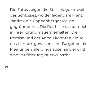
Die Fotos zeigen die Stallanlage unweit 
des Schlosses, wo der legendäre Franz 
Jandrey die Cappenberger Meute 
gegründet hat. Die Reithalle ist nur noch 
in ihren Grundmauern erhalten. Die 
Remise und der Anbau könnten ein Teil 
des Kennels gewesen sein. Da gehen die 
Meinungen allerdings auseinander und 
eine Verifizierung ist erwünscht. 
iller