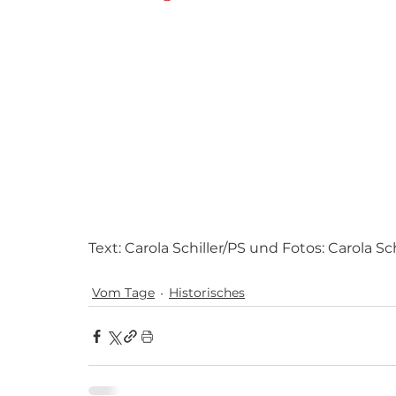
Text: Carola Schiller/PS und Fotos: Carola Sch
Vom Tage
Historisches