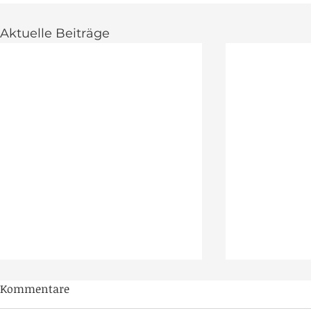
Aktuelle Beiträge
Kommentare