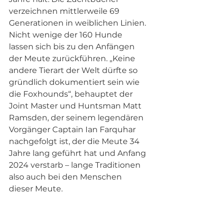
verzeichnen mittlerweile 69 
Generationen in weiblichen Linien. 
Nicht wenige der 160 Hunde 
lassen sich bis zu den Anfängen 
der Meute zurückführen. „Keine 
andere Tierart der Welt dürfte so 
gründlich dokumentiert sein wie 
die Foxhounds“, behauptet der 
Joint Master und Huntsman Matt 
Ramsden, der seinem legendären 
Vorgänger Captain Ian Farquhar 
nachgefolgt ist, der die Meute 34 
Jahre lang geführt hat und Anfang 
2024 verstarb – lange Traditionen 
also auch bei den Menschen 
dieser Meute.