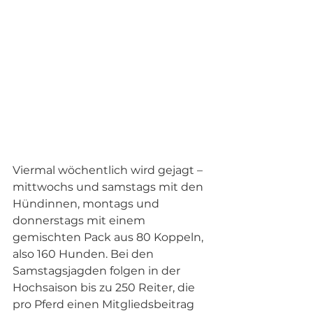
Viermal wöchentlich wird gejagt – 
mittwochs und samstags mit den 
Hündinnen, montags und 
donnerstags mit einem 
gemischten Pack aus 80 Koppeln, 
also 160 Hunden. Bei den 
Samstagsjagden folgen in der 
Hochsaison bis zu 250 Reiter, die 
pro Pferd einen Mitgliedsbeitrag 