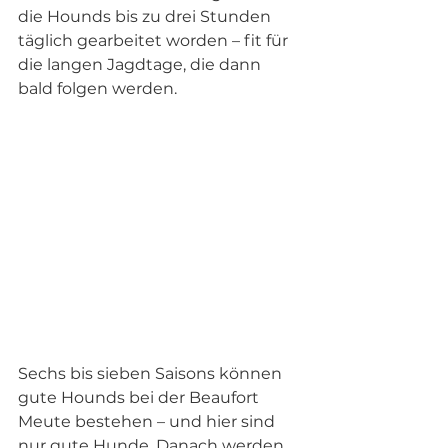
die Hounds bis zu drei Stunden 
täglich gearbeitet worden – fit für 
die langen Jagdtage, die dann 
bald folgen werden.
Sechs bis sieben Saisons können 
gute Hounds bei der Beaufort 
Meute bestehen – und hier sind 
nur gute Hunde. Danach werden 