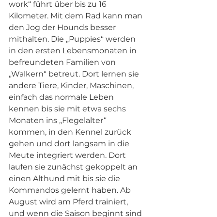
work“ führt über bis zu 16 
Kilometer. Mit dem Rad kann man 
den Jog der Hounds besser 
mithalten. Die „Puppies“ werden 
in den ersten Lebensmonaten in 
befreundeten Familien von 
„Walkern“ betreut. Dort lernen sie 
andere Tiere, Kinder, Maschinen, 
einfach das normale Leben 
kennen bis sie mit etwa sechs 
Monaten ins „Flegelalter“ 
kommen, in den Kennel zurück 
gehen und dort langsam in die 
Meute integriert werden. Dort 
laufen sie zunächst gekoppelt an 
einen Althund mit bis sie die 
Kommandos gelernt haben. Ab 
August wird am Pferd trainiert, 
und wenn die Saison beginnt sind 