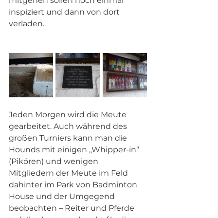
mitgehen sollen noch einmal 
inspiziert und dann von dort 
verladen.
Jeden Morgen wird die Meute 
gearbeitet. Auch während des 
großen Turniers kann man die 
Hounds mit einigen „Whipper-in“ 
(Pikören) und wenigen 
Mitgliedern der Meute im Feld 
dahinter im Park von Badminton 
House und der Umgegend 
beobachten – Reiter und Pferde 