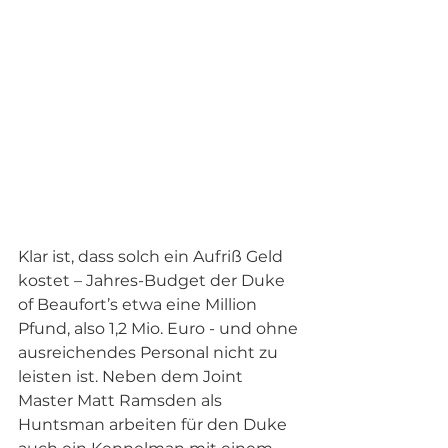
Klar ist, dass solch ein Aufriß Geld 
kostet – Jahres-Budget der Duke 
of Beaufort’s etwa eine Million 
Pfund, also 1,2 Mio. Euro - und ohne 
ausreichendes Personal nicht zu 
leisten ist. Neben dem Joint 
Master Matt Ramsden als 
Huntsman arbeiten für den Duke 