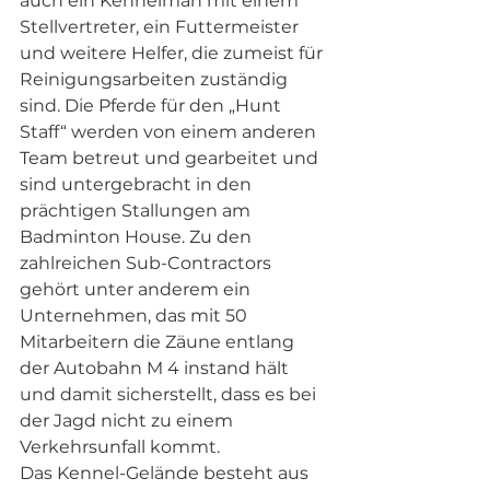
auch ein Kennelman mit einem 
Stellvertreter, ein Futtermeister 
und weitere Helfer, die zumeist für 
Reinigungsarbeiten zuständig 
sind. Die Pferde für den „Hunt 
Staff“ werden von einem anderen 
Team betreut und gearbeitet und 
sind untergebracht in den 
prächtigen Stallungen am 
Badminton House. Zu den 
zahlreichen Sub-Contractors 
gehört unter anderem ein 
Unternehmen, das mit 50 
Mitarbeitern die Zäune entlang 
der Autobahn M 4 instand hält 
und damit sicherstellt, dass es bei 
der Jagd nicht zu einem 
Verkehrsunfall kommt.
Das Kennel-Gelände besteht aus 