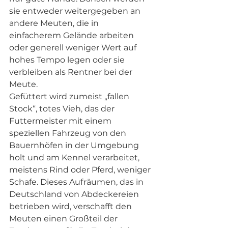
sie entweder weitergegeben an 
andere Meuten, die in 
einfacherem Gelände arbeiten 
oder generell weniger Wert auf 
hohes Tempo legen oder sie 
verbleiben als Rentner bei der 
Meute.
Gefüttert wird zumeist „fallen 
Stock“, totes Vieh, das der 
Futtermeister mit einem 
speziellen Fahrzeug von den 
Bauernhöfen in der Umgebung 
holt und am Kennel verarbeitet, 
meistens Rind oder Pferd, weniger 
Schafe. Dieses Aufräumen, das in 
Deutschland von Abdeckereien 
betrieben wird, verschafft den 
Meuten einen Großteil der 