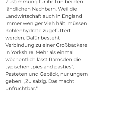
Zustimmung für ihr Tun bei den 
ländlichen Nachbarn. Weil die 
Landwirtschaft auch in England 
immer weniger Vieh hält, müssen 
Kohlenhydrate zugefüttert 
werden. Dafür besteht 
Verbindung zu einer Großbäckerei 
in Yorkshire. Mehr als einmal 
wöchentlich lässt Ramsden die 
typischen „pies and pasties“, 
Pasteten und Gebäck, nur ungern 
geben. „Zu salzig. Das macht 
unfruchtbar.“