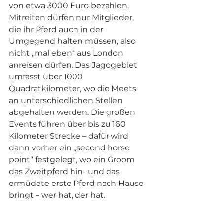
von etwa 3000 Euro bezahlen. 
Mitreiten dürfen nur Mitglieder, 
die ihr Pferd auch in der 
Umgegend halten müssen, also 
nicht „mal eben“ aus London 
anreisen dürfen. Das Jagdgebiet 
umfasst über 1000 
Quadratkilometer, wo die Meets 
an unterschiedlichen Stellen 
abgehalten werden. Die großen 
Events führen über bis zu 160 
Kilometer Strecke – dafür wird 
dann vorher ein „second horse 
point“ festgelegt, wo ein Groom 
das Zweitpferd hin- und das 
ermüdete erste Pferd nach Hause 
bringt – wer hat, der hat.