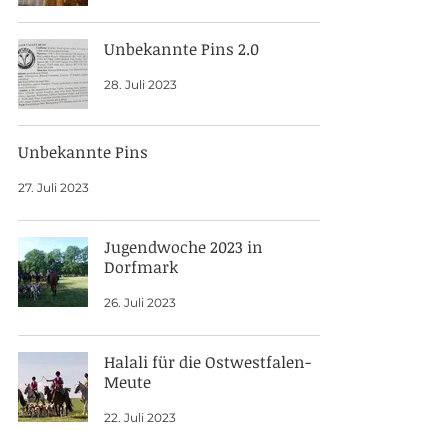
Unbekannte Pins 2.0
28. Juli 2023
Unbekannte Pins
27. Juli 2023
Jugendwoche 2023 in
Dorfmark
26. Juli 2023
Halali für die Ostwestfalen-
Meute
22. Juli 2023