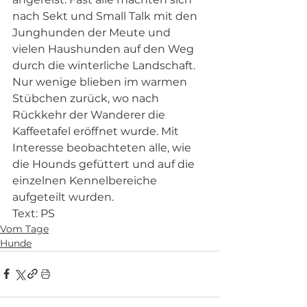
nach Sekt und Small Talk mit den 
Junghunden der Meute und 
vielen Haushunden auf den Weg 
durch die winterliche Landschaft. 
Nur wenige blieben im warmen 
Stübchen zurück, wo nach 
Rückkehr der Wanderer die 
Kaffeetafel eröffnet wurde. Mit 
Interesse beobachteten alle, wie 
die Hounds gefüttert und auf die 
einzelnen Kennelbereiche 
aufgeteilt wurden.
Text: PS
Vom Tage
Hunde