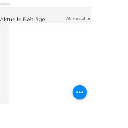
Alle ansehen
Aktuelle Beiträge