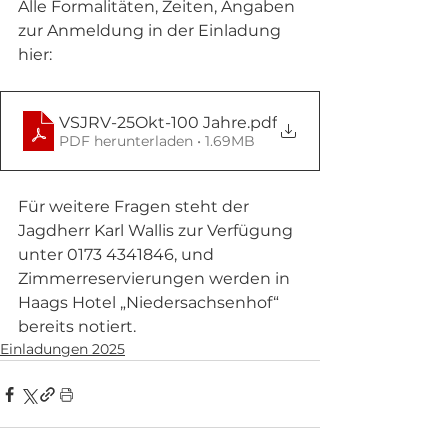
Alle Formalitäten, Zeiten, Angaben 
zur Anmeldung in der Einladung 
hier: 
VSJRV-25Okt-100 Jahre
.pdf
PDF herunterladen • 1.69MB
Für weitere Fragen steht der 
Jagdherr Karl Wallis zur Verfügung  
unter 0173 4341846, und 
Zimmerreservierungen werden in 
Haags Hotel „Niedersachsenhof“ 
bereits notiert.
Einladungen 2025