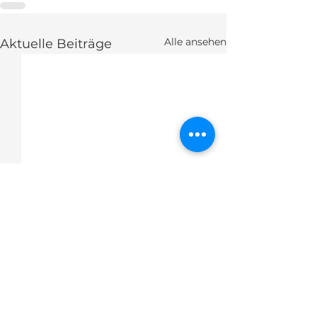
Alle ansehen
Aktuelle Beiträge