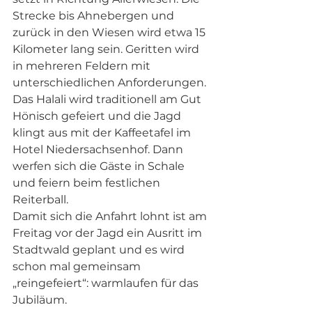
Strecke bis Ahnebergen und 
zurück in den Wiesen wird etwa 15 
Kilometer lang sein. Geritten wird 
in mehreren Feldern mit 
unterschiedlichen Anforderungen. 
Das Halali wird traditionell am Gut 
Hönisch gefeiert und die Jagd 
klingt aus mit der Kaffeetafel im 
Hotel Niedersachsenhof. Dann 
werfen sich die Gäste in Schale 
und feiern beim festlichen 
Reiterball.
Damit sich die Anfahrt lohnt ist am 
Freitag vor der Jagd ein Ausritt im 
Stadtwald geplant und es wird 
schon mal gemeinsam 
„reingefeiert“: warmlaufen für das 
Jubiläum.