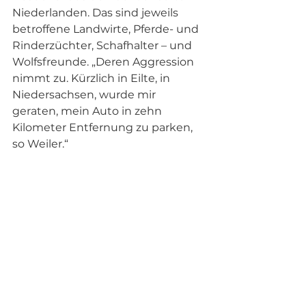
Niederlanden. Das sind jeweils 
betroffene Landwirte, Pferde- und 
Rinderzüchter, Schafhalter – und 
Wolfsfreunde. „Deren Aggression 
nimmt zu. Kürzlich in Eilte, in 
Niedersachsen, wurde mir 
geraten, mein Auto in zehn 
Kilometer Entfernung zu parken, 
so Weiler.“