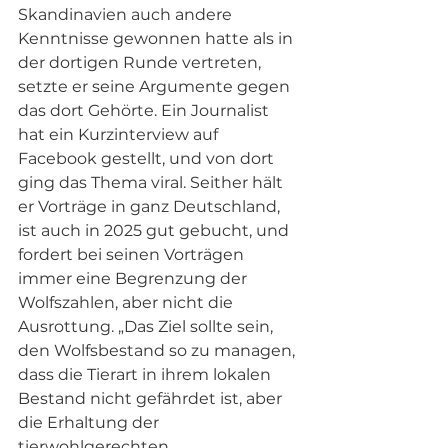
Skandinavien auch andere 
Kenntnisse gewonnen hatte als in 
der dortigen Runde vertreten, 
setzte er seine Argumente gegen 
das dort Gehörte. Ein Journalist 
hat ein Kurzinterview auf 
Facebook gestellt, und von dort 
ging das Thema viral. Seither hält 
er Vorträge in ganz Deutschland, 
ist auch in 2025 gut gebucht, und 
fordert bei seinen Vorträgen 
immer eine Begrenzung der 
Wolfszahlen, aber nicht die 
Ausrottung. „Das Ziel sollte sein, 
den Wolfsbestand so zu managen, 
dass die Tierart in ihrem lokalen 
Bestand nicht gefährdet ist, aber 
die Erhaltung der 
tierwohlgerechten 