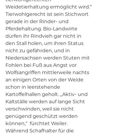
Weidetierhaltung ermöglicht wird.“
Tierwohlgerecht ist sein Stichwort 
gerade in der Rinder- und 
Pferdehaltung. Bio-Landwirte 
dürfen ihr Rindvieh gar nicht in 
den Stall holen, um ihren Status 
nicht zu gefährden, und in 
Niedersachsen werden Stuten mit 
Fohlen bei Fuß aus Angst vor 
Wolfsangriffen mittlerweile nachts 
an einigen Orten von der Weide 
schon in leerstehende 
Kartoffelhallen geholt. „Aktiv- und 
Kaltställe werden auf lange Sicht 
verschwinden, weil sie nicht 
genügend geschützt werden 
können,“  fürchtet Weiler. 
Während Schafhalter für die 