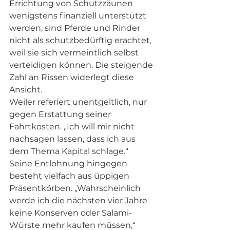
Errichtung von Schutzzäunen 
wenigstens finanziell unterstützt 
werden, sind Pferde und Rinder 
nicht als schutzbedürftig erachtet, 
weil sie sich vermeintlich selbst 
verteidigen können. Die steigende 
Zahl an Rissen widerlegt diese 
Ansicht.  
Weiler referiert unentgeltlich, nur 
gegen Erstattung seiner 
Fahrtkosten. „Ich will mir nicht 
nachsagen lassen, dass ich aus 
dem Thema Kapital schlage.“ 
Seine Entlohnung hingegen 
besteht vielfach aus üppigen 
Präsentkörben. „Wahrscheinlich 
werde ich die nächsten vier Jahre 
keine Konserven oder Salami-
Würste mehr kaufen müssen,“ 