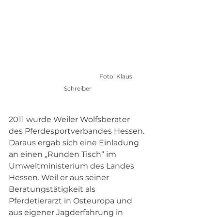
				Foto: Klaus 
Schreiber
2011 wurde Weiler Wolfsberater 
des Pferdesportverbandes Hessen. 
Daraus ergab sich eine Einladung 
an einen „Runden Tisch“ im 
Umweltministerium des Landes 
Hessen. Weil er aus seiner 
Beratungstätigkeit als 
Pferdetierarzt in Osteuropa und 
aus eigener Jagderfahrung in 