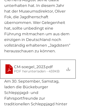
unterhalten hat. In diesem Jahr 
hat der Museumsdirektor, Oliver 
Fok, die Jagdherrschaft 
übernommen. Wer Gelegenheit 
hat, sollte unbedingt eine 
Führung mitmachen um aus dem 
einzigen in Deutschland noch 
vollständig erhaltenen „Jagdstern“ 
herausschauen zu können.  
CM-soegel_2023
.pdf
PDF herunterladen • 459KB
Am 30. September, Samstag, 
laden die Bückeburger 
Schleppjagd- und 
Fahrsportfreunde zur 
traditionellen Schleppjagd hinter 