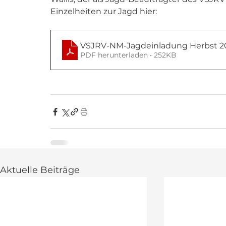
Einzelheiten zur Jagd hier:
VSJRV-NM-Jagdeinladung Herbst 2
PDF herunterladen • 252KB
Aktuelle Beiträge