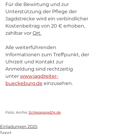
Für die Bewirtung und zur 
Unterstützung der Pflege der 
Jagdstrecke wird ein verbindlicher 
Kostenbeitrag von 20 € erhoben, 
zahlbar vor 
Ort.
Alle weiterführenden 
Informationen zum Treffpunkt, der 
Uhrzeit und Kontakt zur 
Anmeldung sind rechtzeitig 
unter 
www.jagdreiter-
bueckeburg.de
 einzusehen.
Foto: Archiv 
Schleppjagd24.de
Einladungen 2025
Sport