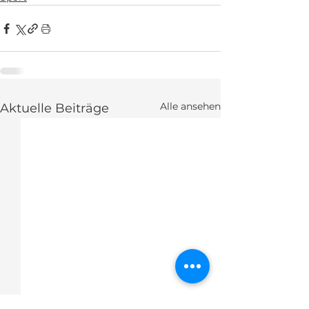
Alle ansehen
Aktuelle Beiträge