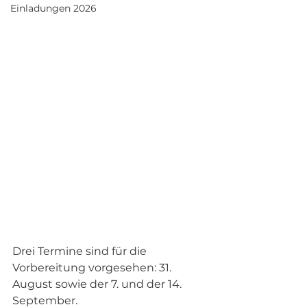
Einladungen 2026
Drei Termine sind für die 
Vorbereitung vorgesehen: 31. 
August sowie der 7. und der 14. 
September. 