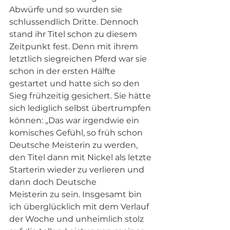
Abwürfe und so wurden sie 
schlussendlich Dritte. Dennoch 
stand ihr Titel schon zu diesem 
Zeitpunkt fest. Denn mit ihrem 
letztlich siegreichen Pferd war sie 
schon in der ersten Hälfte 
gestartet und hatte sich so den 
Sieg frühzeitig gesichert. Sie hätte 
sich lediglich selbst übertrumpfen 
können: „Das war irgendwie ein 
komisches Gefühl, so früh schon 
Deutsche Meisterin zu werden, 
den Titel dann mit Nickel als letzte 
Starterin wieder zu verlieren und 
dann doch Deutsche
Meisterin zu sein. Insgesamt bin 
ich überglücklich mit dem Verlauf 
der Woche und unheimlich stolz 