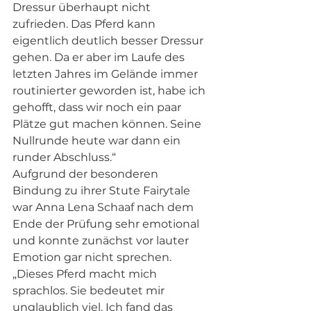
Dressur überhaupt nicht 
zufrieden. Das Pferd kann 
eigentlich deutlich besser Dressur 
gehen. Da er aber im Laufe des 
letzten Jahres im Gelände immer 
routinierter geworden ist, habe ich 
gehofft, dass wir noch ein paar 
Plätze gut machen können. Seine 
Nullrunde heute war dann ein 
runder Abschluss.“ 
Aufgrund der besonderen 
Bindung zu ihrer Stute Fairytale 
war Anna Lena Schaaf nach dem 
Ende der Prüfung sehr emotional 
und konnte zunächst vor lauter 
Emotion gar nicht sprechen.  
„Dieses Pferd macht mich 
sprachlos. Sie bedeutet mir 
unglaublich viel. Ich fand das 