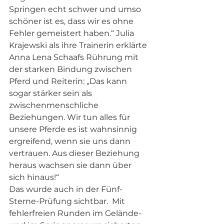
Springen echt schwer und umso 
schöner ist es, dass wir es ohne 
Fehler gemeistert haben.“ Julia 
Krajewski als ihre Trainerin erklärte 
Anna Lena Schaafs Rührung mit 
der starken Bindung zwischen 
Pferd und Reiterin: „Das kann 
sogar stärker sein als 
zwischenmenschliche 
Beziehungen. Wir tun alles für 
unsere Pferde es ist wahnsinnig 
ergreifend, wenn sie uns dann 
vertrauen. Aus dieser Beziehung 
heraus wachsen sie dann über 
sich hinaus!“
Das wurde auch in der Fünf-
Sterne-Prüfung sichtbar.  Mit 
fehlerfreien Runden im Gelände- 