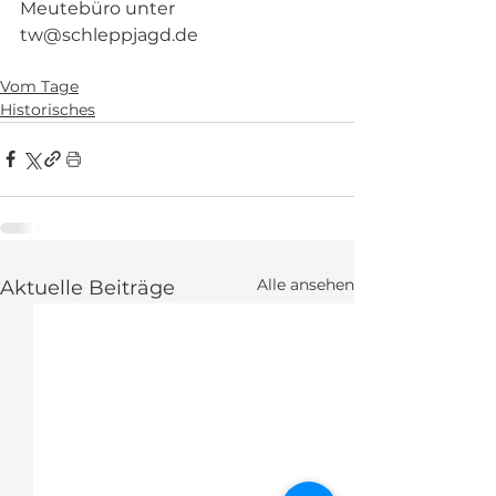
Meutebüro unter 
tw@schleppjagd.de
Vom Tage
Historisches
Alle ansehen
Aktuelle Beiträge