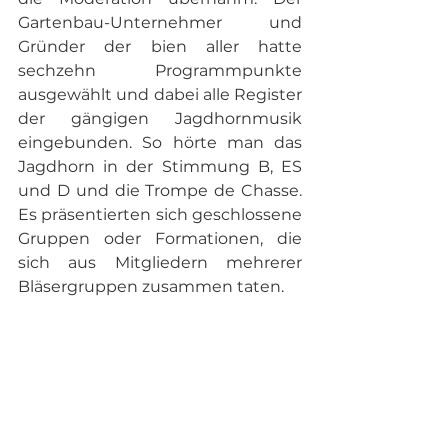
Gartenbau-Unternehmer und 
Gründer der bien aller hatte 
sechzehn Programmpunkte 
ausgewählt und dabei alle Register 
der gängigen Jagdhornmusik 
eingebunden. So hörte man das 
Jagdhorn in der Stimmung B, ES 
und D und die Trompe de Chasse. 
Es präsentierten sich geschlossene 
Gruppen oder Formationen, die 
sich aus Mitgliedern mehrerer 
Bläsergruppen zusammen taten.