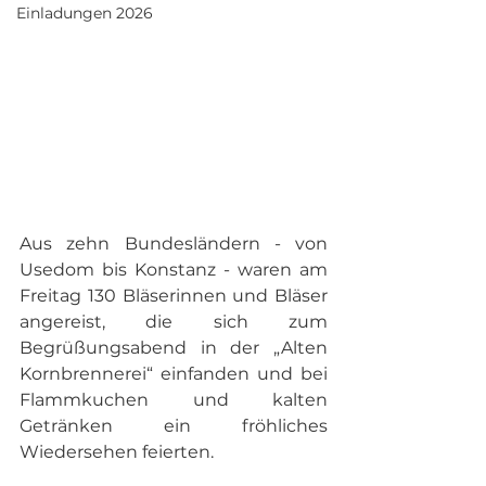
Einladungen 2026
Aus zehn Bundesländern - von 
Usedom bis Konstanz - waren am 
Freitag 130 Bläserinnen und Bläser 
angereist, die sich zum 
Begrüßungsabend in der „Alten 
Kornbrennerei“ einfanden und bei 
Flammkuchen und kalten 
Getränken ein fröhliches 
Wiedersehen feierten.