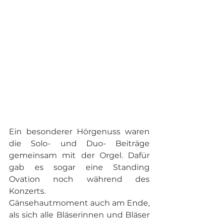
Ein besonderer Hörgenuss waren 
die Solo- und Duo- Beiträge 
gemeinsam mit der Orgel. Dafür 
gab es sogar eine Standing 
Ovation noch während des 
Konzerts. 
Gänsehautmoment auch am Ende, 
als sich alle Bläserinnen und Bläser 