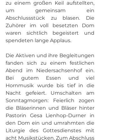
zu einem großen Keil aufstellten, 
um gemeinsam ein 
Abschlussstück zu blasen. Die 
Zuhörer im voll besetzten Dom 
waren sichtlich begeistert und 
spendeten lange Applaus.
Die Aktiven und ihre Begleitungen 
fanden sich zu einem festlichen 
Abend im Niedersachsenhof ein. 
Bei gutem Essen und viel 
Hornmusik wurde bis tief in die 
Nacht gefeiert. Umschalten am 
Sonntagmorgen: Feierlich zogen 
die Bläserinnen und Bläser hinter 
Pastorin Gesa Lienhop-Durner in 
den Dom ein und umrahmten die 
Liturgie des Gottesdienstes mit 
acht Musikstücken. Zum Abschluss 