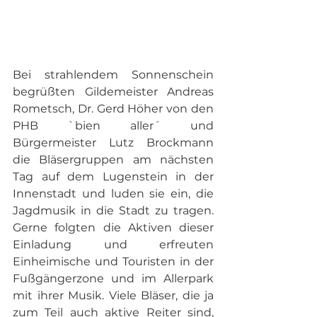
Bei strahlendem Sonnenschein 
begrüßten Gildemeister Andreas 
Rometsch, Dr. Gerd Höher von den 
PHB `bien aller´ und 
Bürgermeister Lutz Brockmann 
die Bläsergruppen am nächsten 
Tag auf dem Lugenstein in der 
Innenstadt und luden sie ein, die 
Jagdmusik in die Stadt zu tragen. 
Gerne folgten die Aktiven dieser 
Einladung und erfreuten 
Einheimische und Touristen in der 
Fußgängerzone und im Allerpark 
mit ihrer Musik. Viele Bläser, die ja 
zum Teil auch aktive Reiter sind, 