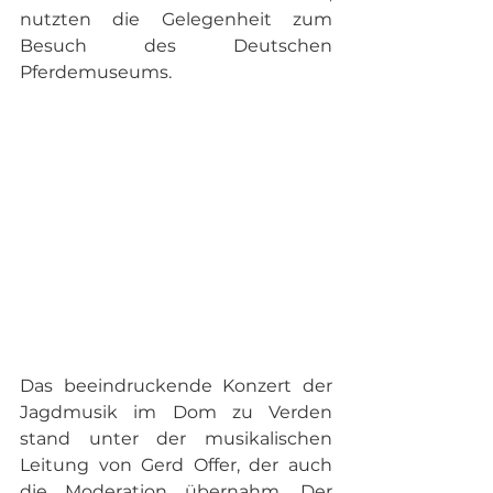
nutzten die Gelegenheit zum 
Besuch des Deutschen 
Pferdemuseums.
Das beeindruckende Konzert der 
Jagdmusik im Dom zu Verden 
stand unter der musikalischen 
Leitung von Gerd Offer, der auch 
die Moderation übernahm. Der 