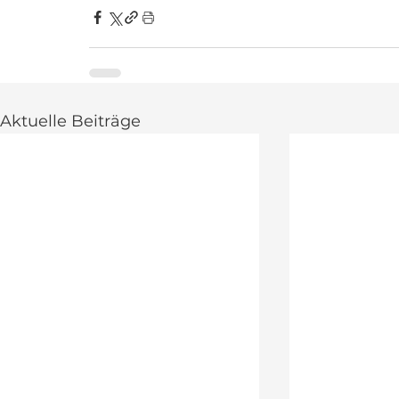
Aktuelle Beiträge