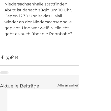
Niedersachsenhalle stattfinden, 
Abritt ist danach zügig um 10 Uhr. 
Gegen 12.30 Uhr ist das Halali 
wieder an der Niedersachsenhalle 
geplant. Und wer weiß, vielleicht 
geht es auch über die Rennbahn? 
Alle ansehen
Aktuelle Beiträge