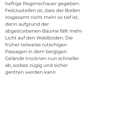
heftige Regenschauer gegeben. 
Festzustellen ist, dass der Boden 
insgesamt nicht mehr so tief ist, 
denn aufgrund der 
abgestorbenen Bäume fällt mehr 
Licht auf den Waldboden. Die 
früher teilweise rutschigen 
Passagen in dem bergigen 
Gelände trocknen nun schneller 
ab, sodass zügig und sicher 
geritten werden kann. 