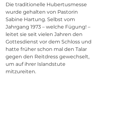
Die traditionelle Hubertusmesse 
wurde gehalten von Pastorin 
Sabine Hartung. Selbst vom 
Jahrgang 1973 – welche Fügung! –  
leitet sie seit vielen Jahren den 
Gottesdienst vor dem Schloss und 
hatte früher schon mal den Talar 
gegen den Reitdress gewechselt, 
um auf ihrer Islandstute 
mitzureiten. 