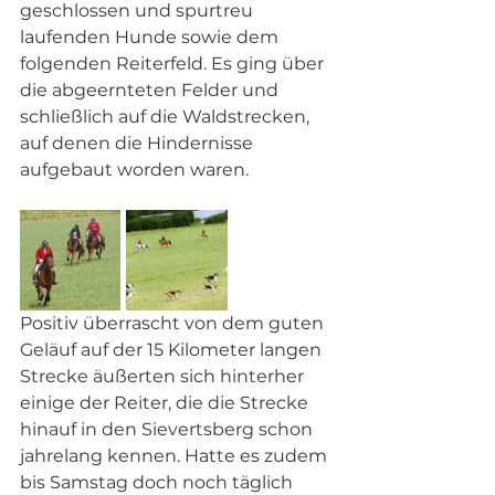
geschlossen und spurtreu 
laufenden Hunde sowie dem 
folgenden Reiterfeld. Es ging über 
die abgeernteten Felder und 
schließlich auf die Waldstrecken, 
auf denen die Hindernisse 
aufgebaut worden waren. 
Positiv überrascht von dem guten 
Geläuf auf der 15 Kilometer langen 
Strecke äußerten sich hinterher 
einige der Reiter, die die Strecke 
hinauf in den Sievertsberg schon 
jahrelang kennen. Hatte es zudem 
bis Samstag doch noch täglich 