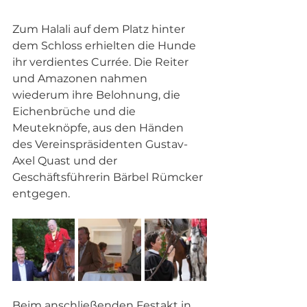
Zum Halali auf dem Platz hinter 
dem Schloss erhielten die Hunde 
ihr verdientes Currée. Die Reiter 
und Amazonen nahmen 
wiederum ihre Belohnung, die 
Eichenbrüche und die 
Meuteknöpfe, aus den Händen 
des Vereinspräsidenten Gustav-
Axel Quast und der 
Geschäftsführerin Bärbel Rümcker 
entgegen.
Beim anschließenden Festakt in 