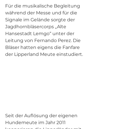
Für die musikalische Begleitung 
während der Messe und für die 
Signale im Gelände sorgte der 
Jagdhornbläsercorps „Alte 
Hansestadt Lemgo“ unter der 
Leitung von Fernando Perez. Die 
Bläser hatten eigens die Fanfare 
der Lipperland Meute einstudiert.
Seit der Auflösung der eigenen 
Hundemeute im Jahr 2011 