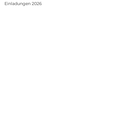
Einladungen 2026