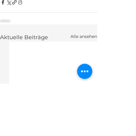
Alle ansehen
Aktuelle Beiträge