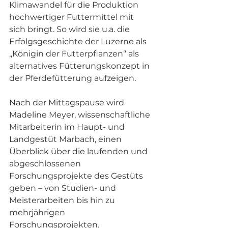
Klimawandel für die Produktion 
hochwertiger Futtermittel mit 
sich bringt. So wird sie u.a. die 
Erfolgsgeschichte der Luzerne als 
„Königin der Futterpflanzen“ als 
alternatives Fütterungskonzept in 
der Pferdefütterung aufzeigen.
Nach der Mittagspause wird 
Madeline Meyer, wissenschaftliche 
Mitarbeiterin im Haupt- und 
Landgestüt Marbach, einen 
Überblick über die laufenden und 
abgeschlossenen 
Forschungsprojekte des Gestüts 
geben – von Studien- und 
Meisterarbeiten bis hin zu 
mehrjährigen 
Forschungsprojekten. 