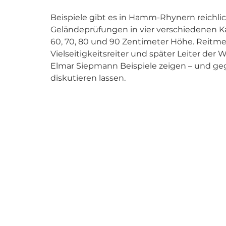
Beispiele gibt es in Hamm-Rhynern reichli
Geländeprüfungen in vier verschiedenen K
60, 70, 80 und 90 Zentimeter Höhe. Reitmei
Vielseitigkeitsreiter und später Leiter der 
Elmar Siepmann Beispiele zeigen – und ge
diskutieren lassen.