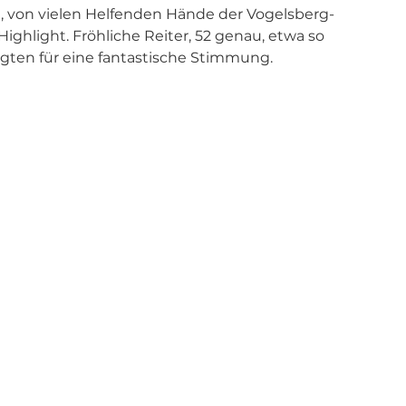
e, von vielen Helfenden Hände der Vogelsberg- 
Highlight. Fröhliche Reiter, 52 genau, etwa so 
rgten für eine fantastische Stimmung. 