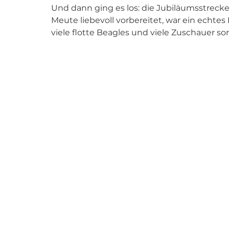
Und dann ging es los: die Jubiläumsstreck
Meute liebevoll vorbereitet, war ein echtes 
viele flotte Beagles und viele Zuschauer so