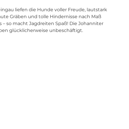
gau liefen die Hunde voller Freude, lautstark 
baute Gräben und tolle Hindernisse nach Maß 
 – so macht Jagdreiten Spaß! Die Johanniter 
ben glücklicherweise unbeschäftigt.