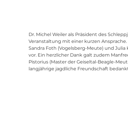
Dr. Michel Weiler als Präsident des Schlep
Veranstaltung mit einer kurzen Ansprache.
Sandra Foth (Vogelsberg-Meute) und Julia 
vor. Ein herzlicher Dank galt zudem Manfred
Pistorius (Master der Geiseltal-Beagle-Meute
langjährige jagdliche Freundschaft bedank