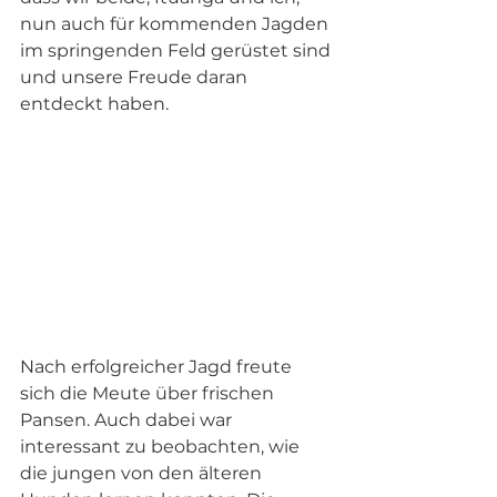
nun auch für kommenden Jagden 
im springenden Feld gerüstet sind 
und unsere Freude daran 
entdeckt haben. 
Nach erfolgreicher Jagd freute 
sich die Meute über frischen 
Pansen. Auch dabei war 
interessant zu beobachten, wie 
die jungen von den älteren 