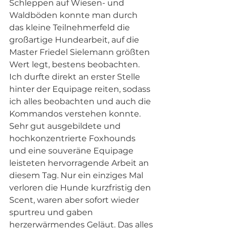
Schleppen auf Wiesen- und 
Waldböden konnte man durch 
das kleine Teilnehmerfeld die 
großartige Hundearbeit, auf die 
Master Friedel Sielemann größten 
Wert legt, bestens beobachten. 
Ich durfte direkt an erster Stelle 
hinter der Equipage reiten, sodass 
ich alles beobachten und auch die 
Kommandos verstehen konnte. 
Sehr gut ausgebildete und 
hochkonzentrierte Foxhounds 
und eine souveräne Equipage 
leisteten hervorragende Arbeit an 
diesem Tag. Nur ein einziges Mal 
verloren die Hunde kurzfristig den 
Scent, waren aber sofort wieder 
spurtreu und gaben 
herzerwärmendes Geläut. Das alles 