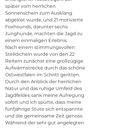
später vom herrlichen 
Sonnenschein zum Ausklang 
abgelöst wurde, und 21 motivierte 
Foxhounds, darunter sechs 
Junghunde, machten die Jagd zu 
einem einmaligen Erlebnis.
Nach einem stimmungsvollen 
Stelldichein wurde von den 22 
Reitern zunächst eine großzügige 
Aufwärmstrecke durch das schöne 
Ostwestfalen im Schritt geritten. 
Durch den Anblick der herrlichen 
Natur und das ruhige Umfeld des 
Jagdfeldes sank meine Aufregung 
sofort und ich spürte, dass meine 
fünfjährige Stute sich entspannte 
und die gemeinsame Zeit genoss. 
Während der sehr gut angelegten 