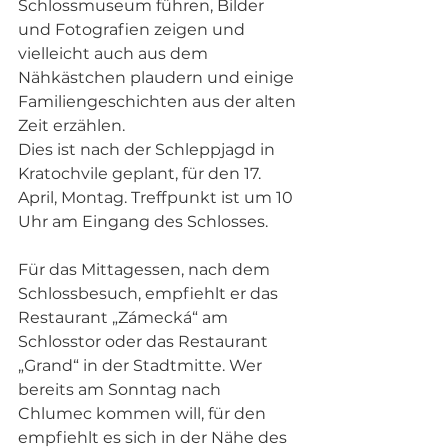
Schlossmuseum führen, Bilder 
und Fotografien zeigen und 
vielleicht auch aus dem 
Nähkästchen plaudern und einige 
Familiengeschichten aus der alten 
Zeit erzählen.
Dies ist nach der Schleppjagd in 
Kratochvile geplant, für den 17. 
April, Montag. Treffpunkt ist um 10 
Uhr am Eingang des Schlosses. 
Für das Mittagessen, nach dem 
Schlossbesuch, empfiehlt er das 
Restaurant „Zámecká“ am 
Schlosstor oder das Restaurant 
„Grand“ in der Stadtmitte. Wer 
bereits am Sonntag nach 
Chlumec kommen will, für den 
empfiehlt es sich in der Nähe des 