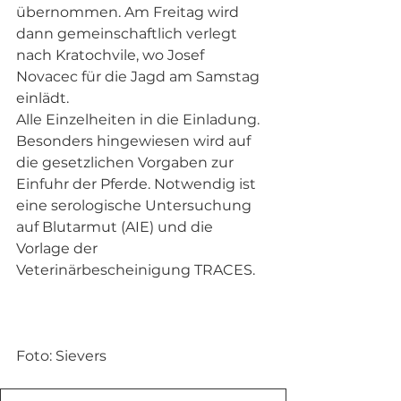
übernommen. Am Freitag wird 
dann gemeinschaftlich verlegt 
nach Kratochvile, wo Josef 
Novacec für die Jagd am Samstag 
einlädt. 
Alle Einzelheiten in die Einladung. 
Besonders hingewiesen wird auf 
die gesetzlichen Vorgaben zur 
Einfuhr der Pferde. Notwendig ist 
eine serologische Untersuchung 
auf Blutarmut (AIE) und die 
Vorlage der 
Veterinärbescheinigung TRACES. 
Foto: Sievers