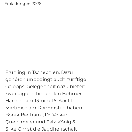
Einladungen 2026
Frühling in Tschechien. Dazu 
gehören unbedingt auch zünftige 
Galopps. Gelegenheit dazu bieten 
zwei Jagden hinter den Böhmer 
Harriern am 13. und 15. April. In 
Martinice am Donnerstag haben 
Bořek Bierhanzl, Dr. Volker 
Quentmeier und Falk König & 
Silke Christ die Jagdherrschaft 