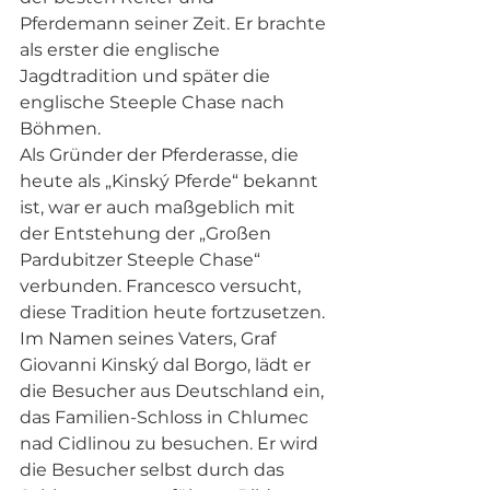
Pferdemann seiner Zeit. Er brachte 
als erster die englische 
Jagdtradition und später die 
englische Steeple Chase nach 
Böhmen.
Als Gründer der Pferderasse, die 
heute als „Kinský Pferde“ bekannt 
ist, war er auch maßgeblich mit 
der Entstehung der „Großen 
Pardubitzer Steeple Chase“ 
verbunden. Francesco versucht, 
diese Tradition heute fortzusetzen.
Im Namen seines Vaters, Graf 
Giovanni Kinský dal Borgo, lädt er 
die Besucher aus Deutschland ein, 
das Familien-Schloss in Chlumec 
nad Cidlinou zu besuchen. Er wird 
die Besucher selbst durch das 