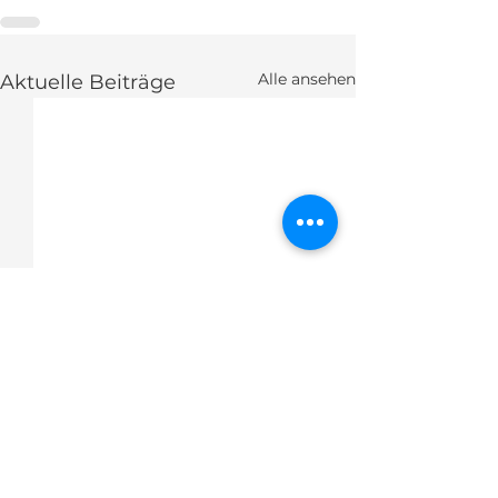
Alle ansehen
Aktuelle Beiträge