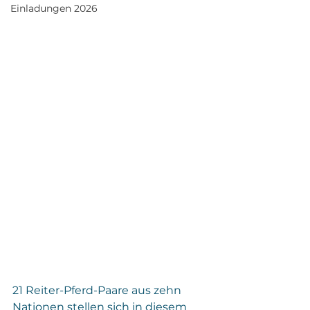
Einladungen 2026
21 Reiter-Pferd-Paare aus zehn 
Nationen stellen sich in diesem 