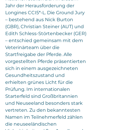
Jahr der Herausforderung der 
Longines CCI5*-L. Die Ground Jury 
– bestehend aus Nick Burton 
(GBR), Christian Steiner (AUT) und 
Edith Schless-Störtenbecker (GER) 
– entschied gemeinsam mit dem 
Veterinärteam über die 
Startfreigabe der Pferde. Alle 
vorgestellten Pferde präsentierten 
sich in einem ausgezeichneten 
Gesundheitszustand und 
erhielten grünes Licht für die 
Prüfung. Im internationalen 
Starterfeld sind Großbritannien 
und Neuseeland besonders stark 
vertreten. Zu den bekanntesten 
Namen im Teilnehmerfeld zählen 
die neuseeländischen 