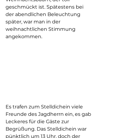
geschmückt ist. Spätestens bei 
der abendlichen Beleuchtung 
später, war man in der 
weihnachtlichen Stimmung 
angekommen.
Es trafen zum Stelldichein viele 
Freunde des Jagdherrn ein, es gab 
Leckeres für die Gäste zur 
Begrüßung. Das Stelldichein war 
pünktlich um 13 Uhr, doch der 