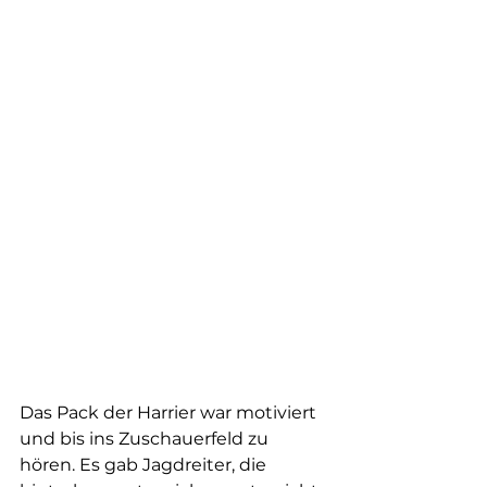
Das Pack der Harrier war motiviert 
und bis ins Zuschauerfeld zu 
hören. Es gab Jagdreiter, die 