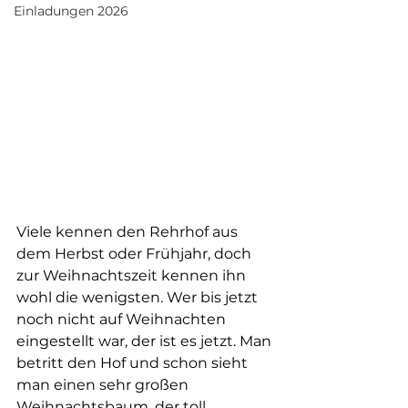
Einladungen 2026
Viele kennen den Rehrhof aus 
dem Herbst oder Frühjahr, doch 
zur Weihnachtszeit kennen ihn 
wohl die wenigsten. Wer bis jetzt 
noch nicht auf Weihnachten 
eingestellt war, der ist es jetzt. Man 
betritt den Hof und schon sieht 
man einen sehr großen 
Weihnachtsbaum, der toll 