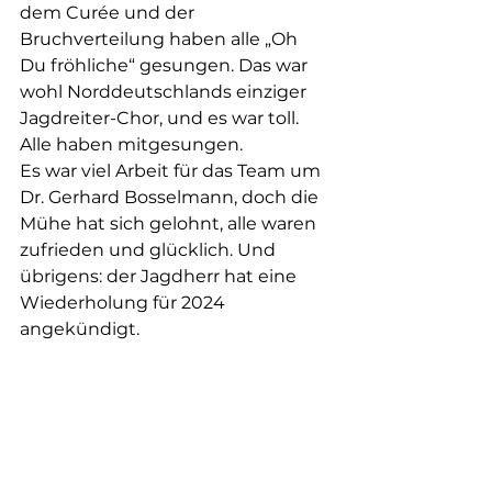
dem Curée und der 
Bruchverteilung haben alle „Oh 
Du fröhliche“ gesungen. Das war 
wohl Norddeutschlands einziger 
Jagdreiter-Chor, und es war toll. 
Alle haben mitgesungen.
Es war viel Arbeit für das Team um 
Dr. Gerhard Bosselmann, doch die 
Mühe hat sich gelohnt, alle waren 
zufrieden und glücklich. Und 
übrigens: der Jagdherr hat eine 
Wiederholung für 2024 
angekündigt.