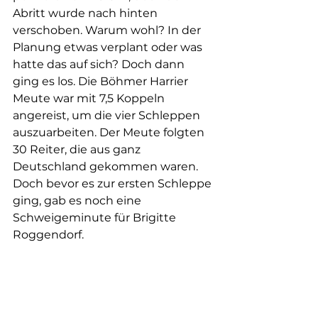
Abritt wurde nach hinten 
verschoben. Warum wohl? In der 
Planung etwas verplant oder was 
hatte das auf sich? Doch dann 
ging es los. Die Böhmer Harrier 
Meute war mit 7,5 Koppeln 
angereist, um die vier Schleppen 
auszuarbeiten. Der Meute folgten 
30 Reiter, die aus ganz 
Deutschland gekommen waren. 
Doch bevor es zur ersten Schleppe 
ging, gab es noch eine 
Schweigeminute für Brigitte 
Roggendorf.