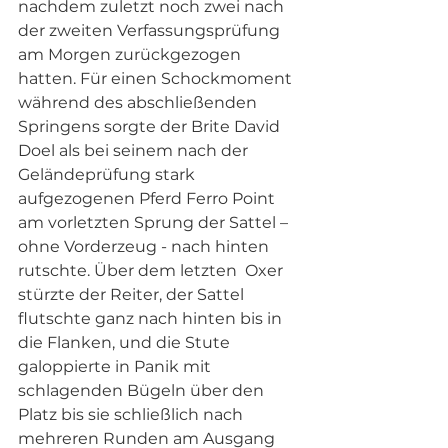
nachdem zuletzt noch zwei nach 
der zweiten Verfassungsprüfung 
am Morgen zurückgezogen 
hatten. Für einen Schockmoment 
während des abschließenden 
Springens sorgte der Brite David 
Doel als bei seinem nach der 
Geländeprüfung stark 
aufgezogenen Pferd Ferro Point 
am vorletzten Sprung der Sattel – 
ohne Vorderzeug - nach hinten 
rutschte. Über dem letzten  Oxer 
stürzte der Reiter, der Sattel 
flutschte ganz nach hinten bis in 
die Flanken, und die Stute  
galoppierte in Panik mit 
schlagenden Bügeln über den 
Platz bis sie schließlich nach 
mehreren Runden am Ausgang 