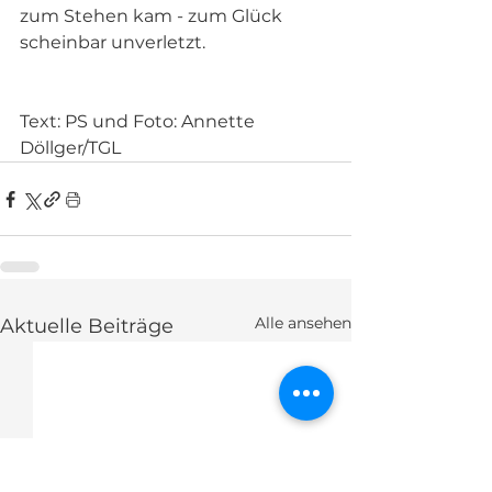
zum Stehen kam - zum Glück 
scheinbar unverletzt. 
Text: PS und Foto: Annette 
Döllger/TGL
Alle ansehen
Aktuelle Beiträge