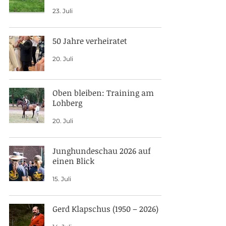
23. Juli
50 Jahre verheiratet
20. Juli
Oben bleiben: Training am
Lohberg
20. Juli
Junghundeschau 2026 auf
einen Blick
15. Juli
Gerd Klapschus (1950 – 2026)