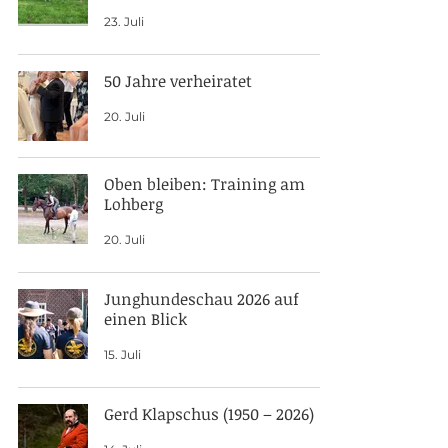
23. Juli
50 Jahre verheiratet
20. Juli
Oben bleiben: Training am
Lohberg
20. Juli
Junghundeschau 2026 auf
einen Blick
15. Juli
Gerd Klapschus (1950 – 2026)